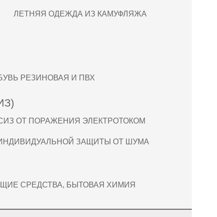
ЛЕТНЯЯ ОДЕЖДА ИЗ КАМУФЛЯЖА
БУВЬ РЕЗИНОВАЯ И ПВХ
ИЗ)
СИЗ ОТ ПОРАЖЕНИЯ ЭЛЕКТРОТОКОМ
ИНДИВИДУАЛЬНОЙ ЗАЩИТЫ ОТ ШУМА
ЩИЕ СРЕДСТВА, БЫТОВАЯ ХИМИЯ