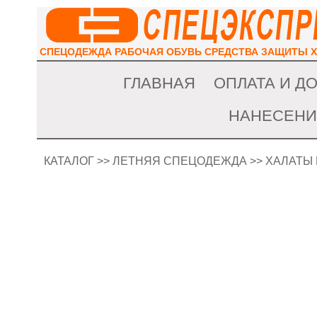
СПЕЦОДЕЖДА РАБОЧАЯ ОБУВЬ СРЕДСТВА ЗАЩИТЫ 
ГЛАВНАЯ
ОПЛАТА И Д
НАНЕСЕНИ
КАТАЛОГ
>>
ЛЕТНЯЯ СПЕЦОДЕЖДА
>>
ХАЛАТЫ