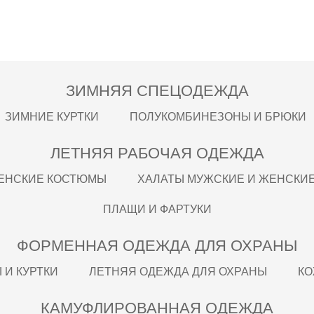
ЗИМНЯЯ СПЕЦОДЕЖДА
ЗИМНИЕ КУРТКИ
ПОЛУКОМБИНЕЗОНЫ И БРЮКИ
ЛЕТНЯЯ РАБОЧАЯ ОДЕЖДА
ЕНСКИЕ КОСТЮМЫ
ХАЛАТЫ МУЖСКИЕ И ЖЕНСКИ
ПЛАЩИ И ФАРТУКИ
ФОРМЕННАЯ ОДЕЖДА ДЛЯ ОХРАНЫ
И КУРТКИ
ЛЕТНЯЯ ОДЕЖДА ДЛЯ ОХРАНЫ
КО
КАМУФЛИРОВАННАЯ ОДЕЖДА