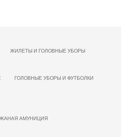
ЖИЛЕТЫ И ГОЛОВНЫЕ УБОРЫ
Е
ГОЛОВНЫЕ УБОРЫ И ФУТБОЛКИ
ЖАНАЯ АМУНИЦИЯ