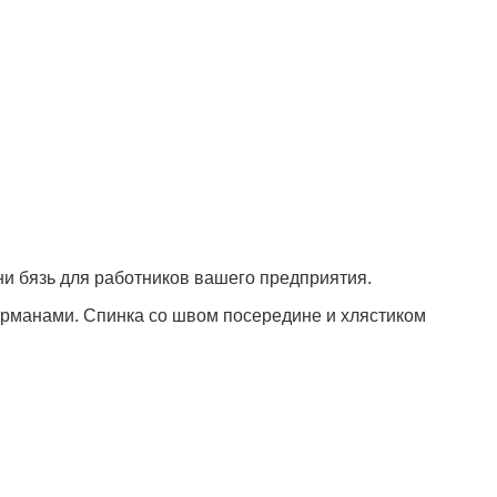
ни бязь для работников вашего предприятия.
рманами. Спинка со швом посередине и хлястиком