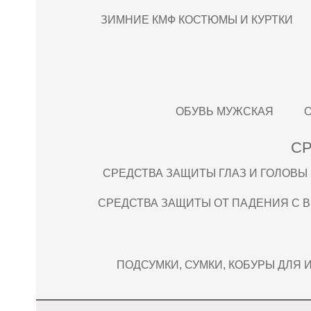
ЗИМНИЕ КМФ КОСТЮМЫ И КУРТКИ
ОБУВЬ МУЖСКАЯ
СР
СРЕДСТВА ЗАЩИТЫ ГЛАЗ И ГОЛОВЫ
СРЕДСТВА ЗАЩИТЫ ОТ ПАДЕНИЯ С 
ПОДСУМКИ, СУМКИ, КОБУРЫ ДЛЯ