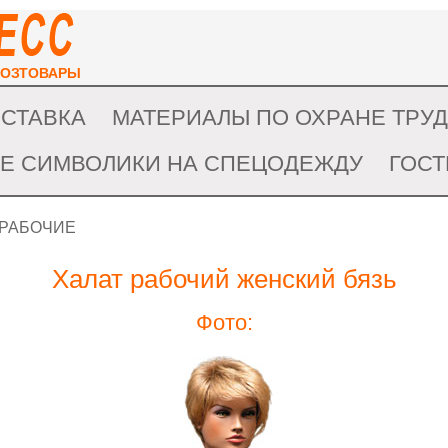
ХОЗТОВАРЫ
ОСТАВКА
МАТЕРИАЛЫ ПО ОХРАНЕ ТРУ
Е СИМВОЛИКИ НА СПЕЦОДЕЖДУ
ГОС
 РАБОЧИЕ
Халат рабочий женский бязь
Фото: