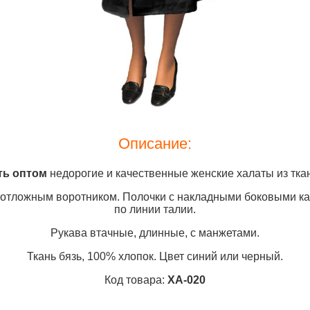
Описание:
ть
оптом
недорогие и качественные женские халаты из тка
 отложным воротником. Полочки с накладными боковыми ка
по линии талии.
Рукава втачные, длинные, с манжетами.
Ткань бязь, 100% хлопок. Цвет синий или черный.
Код товара:
ХА-020