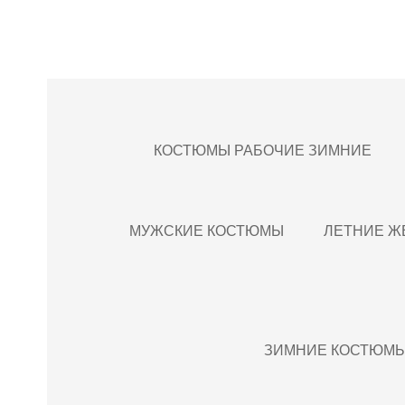
КОСТЮМЫ РАБОЧИЕ ЗИМНИЕ
МУЖСКИЕ КОСТЮМЫ
ЛЕТНИЕ Ж
ЗИМНИЕ КОСТЮМЫ 