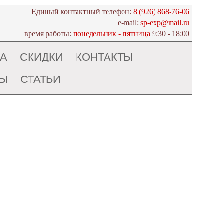
Единый контактный телефон:
8 (926) 868-76-06
e-mail:
sp-exp@mail.ru
время работы:
понедельник - пятница
9:30 - 18:00
ДА
СКИДКИ
КОНТАКТЫ
ТЫ
СТАТЬИ