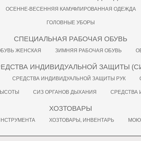
ОСЕННЕ-ВЕСЕННЯЯ КАМУФЛИРОВАННАЯ ОДЕЖДА
ГОЛОВНЫЕ УБОРЫ
СПЕЦИАЛЬНАЯ РАБОЧАЯ ОБУВЬ
ОБУВЬ ЖЕНСКАЯ
ЗИМНЯЯ РАБОЧАЯ ОБУВЬ
О
ЕДСТВА ИНДИВИДУАЛЬНОЙ ЗАЩИТЫ (С
СРЕДСТВА ИНДИВИДУАЛЬНОЙ ЗАЩИТЫ РУК
ВЫСОТЫ
СИЗ ОРГАНОВ ДЫХАНИЯ
СРЕДСТВА 
ХОЗТОВАРЫ
 ИНСТРУМЕНТА
ХОЗТОВАРЫ, ИНВЕНТАРЬ
МОЮ