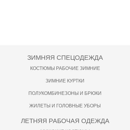
ЗИМНЯЯ СПЕЦОДЕЖДА
КОСТЮМЫ РАБОЧИЕ ЗИМНИЕ
ЗИМНИЕ КУРТКИ
ПОЛУКОМБИНЕЗОНЫ И БРЮКИ
ЖИЛЕТЫ И ГОЛОВНЫЕ УБОРЫ
ЛЕТНЯЯ РАБОЧАЯ ОДЕЖДА