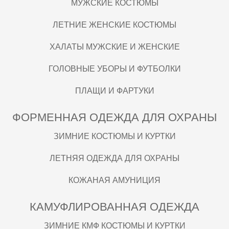
МУЖСКИЕ КОСТЮМЫ
ЛЕТНИЕ ЖЕНСКИЕ КОСТЮМЫ
ХАЛАТЫ МУЖСКИЕ И ЖЕНСКИЕ
ГОЛОВНЫЕ УБОРЫ И ФУТБОЛКИ
ПЛАЩИ И ФАРТУКИ
ФОРМЕННАЯ ОДЕЖДА ДЛЯ ОХРАНЫ
ЗИМНИЕ КОСТЮМЫ И КУРТКИ
ЛЕТНЯЯ ОДЕЖДА ДЛЯ ОХРАНЫ
КОЖАНАЯ АМУНИЦИЯ
КАМУФЛИРОВАННАЯ ОДЕЖДА
ЗИМНИЕ КМФ КОСТЮМЫ И КУРТКИ