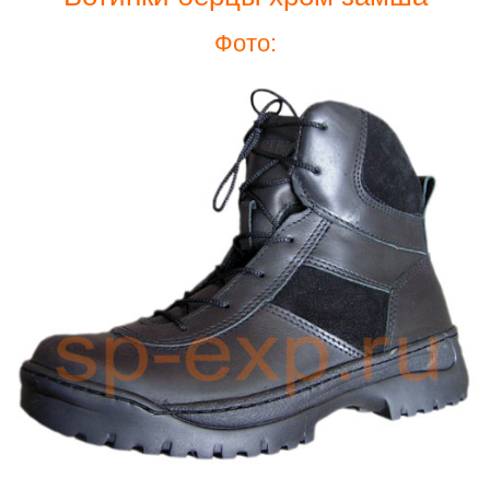
Фото: