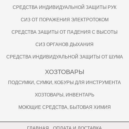
СРЕДСТВА ИНДИВИДУАЛЬНОЙ ЗАЩИТЫ РУК
СИЗ ОТ ПОРАЖЕНИЯ ЭЛЕКТРОТОКОМ
СРЕДСТВА ЗАЩИТЫ ОТ ПАДЕНИЯ С ВЫСОТЫ
СИЗ ОРГАНОВ ДЫХАНИЯ
СРЕДСТВА ИНДИВИДУАЛЬНОЙ ЗАЩИТЫ ОТ ШУМА
ХОЗТОВАРЫ
ПОДСУМКИ, СУМКИ, КОБУРЫ ДЛЯ ИНСТРУМЕНТА
ХОЗТОВАРЫ, ИНВЕНТАРЬ
МОЮЩИЕ СРЕДСТВА, БЫТОВАЯ ХИМИЯ
ГЛАВНАЯ
ОПЛАТА И ДОСТАВКА