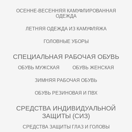
ОСЕННЕ-ВЕСЕННЯЯ КАМУФЛИРОВАННАЯ
ОДЕЖДА
ЛЕТНЯЯ ОДЕЖДА ИЗ КАМУФЛЯЖА
ГОЛОВНЫЕ УБОРЫ
СПЕЦИАЛЬНАЯ РАБОЧАЯ ОБУВЬ
ОБУВЬ МУЖСКАЯ
ОБУВЬ ЖЕНСКАЯ
ЗИМНЯЯ РАБОЧАЯ ОБУВЬ
ОБУВЬ РЕЗИНОВАЯ И ПВХ
СРЕДСТВА ИНДИВИДУАЛЬНОЙ
ЗАЩИТЫ (СИЗ)
СРЕДСТВА ЗАЩИТЫ ГЛАЗ И ГОЛОВЫ