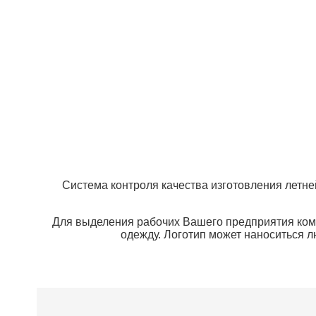
Система контроля качества изготовления летне
Для выделения рабочих Вашего предприятия комп
одежду. Логотип может наноситься л