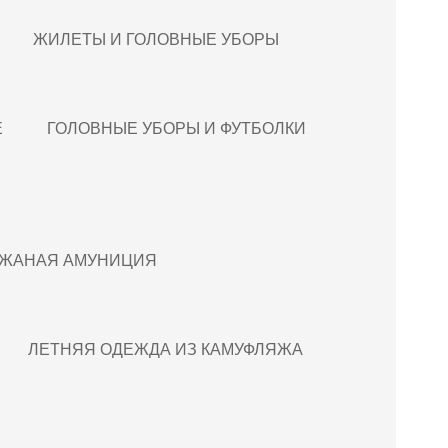
ЖИЛЕТЫ И ГОЛОВНЫЕ УБОРЫ
Е
ГОЛОВНЫЕ УБОРЫ И ФУТБОЛКИ
ЖАНАЯ АМУНИЦИЯ
ЛЕТНЯЯ ОДЕЖДА ИЗ КАМУФЛЯЖА