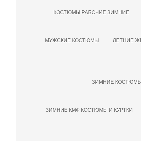
КОСТЮМЫ РАБОЧИЕ ЗИМНИЕ
МУЖСКИЕ КОСТЮМЫ
ЛЕТНИЕ Ж
ЗИМНИЕ КОСТЮМЫ 
ЗИМНИЕ КМФ КОСТЮМЫ И КУРТКИ