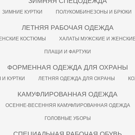
ЗИМНЯЯ СПЕЦОДЕЖДА
ЗИМНИЕ КУРТКИ
ПОЛУКОМБИНЕЗОНЫ И БРЮКИ
ЛЕТНЯЯ РАБОЧАЯ ОДЕЖДА
ЕНСКИЕ КОСТЮМЫ
ХАЛАТЫ МУЖСКИЕ И ЖЕНСКИ
ПЛАЩИ И ФАРТУКИ
ФОРМЕННАЯ ОДЕЖДА ДЛЯ ОХРАНЫ
И КУРТКИ
ЛЕТНЯЯ ОДЕЖДА ДЛЯ ОХРАНЫ
КО
КАМУФЛИРОВАННАЯ ОДЕЖДА
ОСЕННЕ-ВЕСЕННЯЯ КАМУФЛИРОВАННАЯ ОДЕЖДА
ГОЛОВНЫЕ УБОРЫ
СПЕЦИАЛЬНАЯ РАБОЧАЯ ОБУВЬ