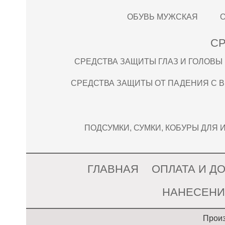
ОБУВЬ МУЖСКАЯ
СР
СРЕДСТВА ЗАЩИТЫ ГЛАЗ И ГОЛОВЫ
СРЕДСТВА ЗАЩИТЫ ОТ ПАДЕНИЯ С 
ПОДСУМКИ, СУМКИ, КОБУРЫ ДЛЯ
ГЛАВНАЯ
ОПЛАТА И Д
НАНЕСЕНИ
Произ