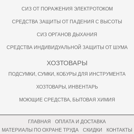
СИЗ ОТ ПОРАЖЕНИЯ ЭЛЕКТРОТОКОМ
СРЕДСТВА ЗАЩИТЫ ОТ ПАДЕНИЯ С ВЫСОТЫ
СИЗ ОРГАНОВ ДЫХАНИЯ
СРЕДСТВА ИНДИВИДУАЛЬНОЙ ЗАЩИТЫ ОТ ШУМА
ХОЗТОВАРЫ
ПОДСУМКИ, СУМКИ, КОБУРЫ ДЛЯ ИНСТРУМЕНТА
ХОЗТОВАРЫ, ИНВЕНТАРЬ
МОЮЩИЕ СРЕДСТВА, БЫТОВАЯ ХИМИЯ
ГЛАВНАЯ
ОПЛАТА И ДОСТАВКА
МАТЕРИАЛЫ ПО ОХРАНЕ ТРУДА
СКИДКИ
КОНТАКТЫ