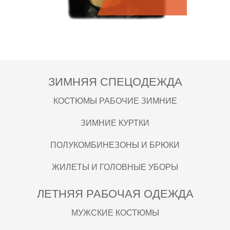
ЗИМНЯЯ СПЕЦОДЕЖДА
КОСТЮМЫ РАБОЧИЕ ЗИМНИЕ
ЗИМНИЕ КУРТКИ
ПОЛУКОМБИНЕЗОНЫ И БРЮКИ
ЖИЛЕТЫ И ГОЛОВНЫЕ УБОРЫ
ЛЕТНЯЯ РАБОЧАЯ ОДЕЖДА
МУЖСКИЕ КОСТЮМЫ