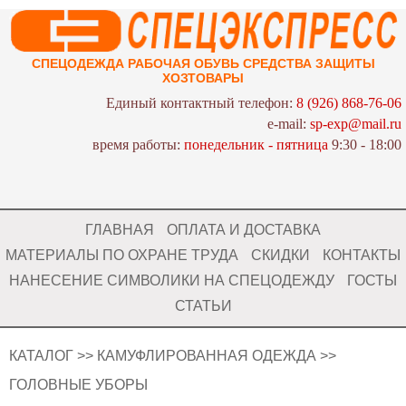
СПЕЦОДЕЖДА РАБОЧАЯ ОБУВЬ СРЕДСТВА ЗАЩИТЫ
ХОЗТОВАРЫ
Единый контактный телефон:
8 (926) 868-76-06
e-mail:
sp-exp@mail.ru
время работы:
понедельник - пятница
9:30 - 18:00
ГЛАВНАЯ
ОПЛАТА И ДОСТАВКА
МАТЕРИАЛЫ ПО ОХРАНЕ ТРУДА
СКИДКИ
КОНТАКТЫ
НАНЕСЕНИЕ СИМВОЛИКИ НА СПЕЦОДЕЖДУ
ГОСТЫ
СТАТЬИ
КАТАЛОГ
>>
КАМУФЛИРОВАННАЯ ОДЕЖДА
>>
ГОЛОВНЫЕ УБОРЫ