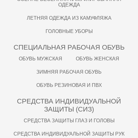
ОДЕЖДА
ЛЕТНЯЯ ОДЕЖДА ИЗ КАМУФЛЯЖА
ГОЛОВНЫЕ УБОРЫ
СПЕЦИАЛЬНАЯ РАБОЧАЯ ОБУВЬ
ОБУВЬ МУЖСКАЯ
ОБУВЬ ЖЕНСКАЯ
ЗИМНЯЯ РАБОЧАЯ ОБУВЬ
ОБУВЬ РЕЗИНОВАЯ И ПВХ
СРЕДСТВА ИНДИВИДУАЛЬНОЙ
ЗАЩИТЫ (СИЗ)
СРЕДСТВА ЗАЩИТЫ ГЛАЗ И ГОЛОВЫ
СРЕДСТВА ИНДИВИДУАЛЬНОЙ ЗАЩИТЫ РУК