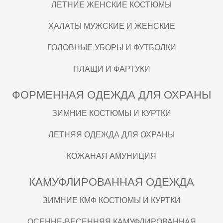
ЛЕТНИЕ ЖЕНСКИЕ КОСТЮМЫ
ХАЛАТЫ МУЖСКИЕ И ЖЕНСКИЕ
ГОЛОВНЫЕ УБОРЫ И ФУТБОЛКИ
ПЛАЩИ И ФАРТУКИ
ФОРМЕННАЯ ОДЕЖДА ДЛЯ ОХРАНЫ
ЗИМНИЕ КОСТЮМЫ И КУРТКИ
ЛЕТНЯЯ ОДЕЖДА ДЛЯ ОХРАНЫ
КОЖАНАЯ АМУНИЦИЯ
КАМУФЛИРОВАННАЯ ОДЕЖДА
ЗИМНИЕ КМФ КОСТЮМЫ И КУРТКИ
ОСЕННЕ-ВЕСЕННЯЯ КАМУФЛИРОВАННАЯ