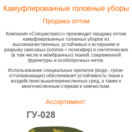
Камуфлированные головные уборы
Продажа оптом
Компания «Спецэкспресс» производит продажу оптом
камуфлированных головных уборов из
высококачественных, устойчивых к истиранию и
разрыву смесовых (хлопок + полиэфир) и синтетических
(в том числе и мембранных) тканей, современной
фурнитуры и особопрочных ниток.
Использование специальных пропиток (водо-, грязе-
отталкивающих) обеспечивает устойчивость ткани к
воздействию вышеперечисленных сред, а также к
многочисленным стиркам и химчисткам.
Ассортимент: