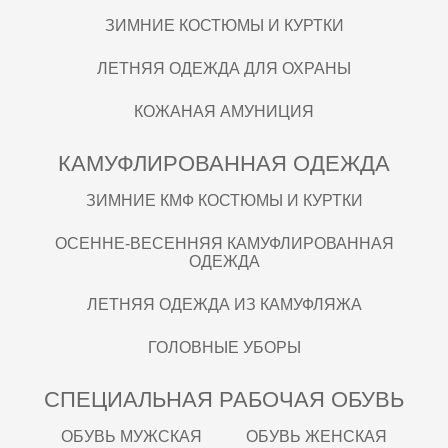
ЗИМНИЕ КОСТЮМЫ И КУРТКИ
ЛЕТНЯЯ ОДЕЖДА ДЛЯ ОХРАНЫ
КОЖАНАЯ АМУНИЦИЯ
КАМУФЛИРОВАННАЯ ОДЕЖДА
ЗИМНИЕ КМФ КОСТЮМЫ И КУРТКИ
ОСЕННЕ-ВЕСЕННЯЯ КАМУФЛИРОВАННАЯ
ОДЕЖДА
ЛЕТНЯЯ ОДЕЖДА ИЗ КАМУФЛЯЖА
ГОЛОВНЫЕ УБОРЫ
СПЕЦИАЛЬНАЯ РАБОЧАЯ ОБУВЬ
ОБУВЬ МУЖСКАЯ
ОБУВЬ ЖЕНСКАЯ