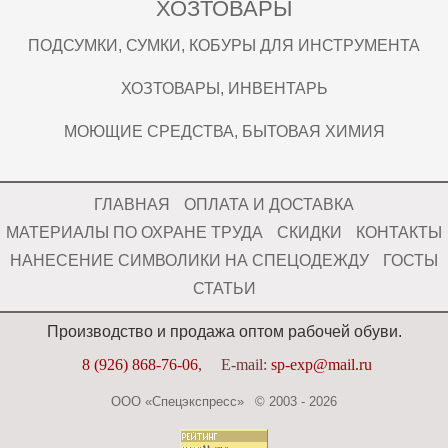
ХОЗТОВАРЫ
ПОДСУМКИ, СУМКИ, КОБУРЫ ДЛЯ ИНСТРУМЕНТА
ХОЗТОВАРЫ, ИНВЕНТАРЬ
МОЮЩИЕ СРЕДСТВА, БЫТОВАЯ ХИМИЯ
ГЛАВНАЯ
ОПЛАТА И ДОСТАВКА
МАТЕРИАЛЫ ПО ОХРАНЕ ТРУДА
СКИДКИ
КОНТАКТЫ
НАНЕСЕНИЕ СИМВОЛИКИ НА СПЕЦОДЕЖДУ
ГОСТЫ
СТАТЬИ
Производство и продажа оптом рабочей обуви.
8 (926) 868-76-06
,
E-mail:
sp-exp@mail.ru
ООО «Спецэкспресс» © 2003 - 2026