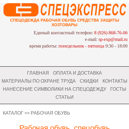
СПЕЦОДЕЖДА РАБОЧАЯ ОБУВЬ СРЕДСТВА ЗАЩИТЫ
ХОЗТОВАРЫ
Единый контактный телефон:
8 (926) 868-76-06
e-mail:
sp-exp@mail.ru
время работы:
понедельник - пятница
9:30 - 18:00
ГЛАВНАЯ
ОПЛАТА И ДОСТАВКА
МАТЕРИАЛЫ ПО ОХРАНЕ ТРУДА
СКИДКИ
КОНТАКТЫ
НАНЕСЕНИЕ СИМВОЛИКИ НА СПЕЦОДЕЖДУ
ГОСТЫ
СТАТЬИ
КАТАЛОГ
>> РАБОЧАЯ ОБУВЬ
Рабочая обувь, спецобувь