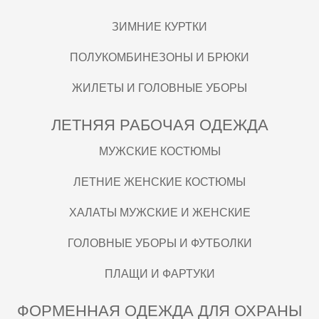
ЗИМНИЕ КУРТКИ
ПОЛУКОМБИНЕЗОНЫ И БРЮКИ
ЖИЛЕТЫ И ГОЛОВНЫЕ УБОРЫ
ЛЕТНЯЯ РАБОЧАЯ ОДЕЖДА
МУЖСКИЕ КОСТЮМЫ
ЛЕТНИЕ ЖЕНСКИЕ КОСТЮМЫ
ХАЛАТЫ МУЖСКИЕ И ЖЕНСКИЕ
ГОЛОВНЫЕ УБОРЫ И ФУТБОЛКИ
ПЛАЩИ И ФАРТУКИ
ФОРМЕННАЯ ОДЕЖДА ДЛЯ ОХРАНЫ