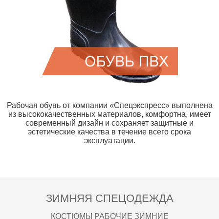
Рабочая обувь от компании «Спецэкспресс» выполнена
из высококачественных материалов, комфортна, имеет
современный дизайн и сохраняет защитные и
эстетические качества в течение всего срока
эксплуатации.
ЗИМНЯЯ СПЕЦОДЕЖДА
КОСТЮМЫ РАБОЧИЕ ЗИМНИЕ