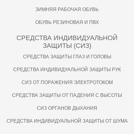
ЗИМНЯЯ РАБОЧАЯ ОБУВЬ
ОБУВЬ РЕЗИНОВАЯ И ПВХ
СРЕДСТВА ИНДИВИДУАЛЬНОЙ
ЗАЩИТЫ (СИЗ)
СРЕДСТВА ЗАЩИТЫ ГЛАЗ И ГОЛОВЫ
СРЕДСТВА ИНДИВИДУАЛЬНОЙ ЗАЩИТЫ РУК
СИЗ ОТ ПОРАЖЕНИЯ ЭЛЕКТРОТОКОМ
СРЕДСТВА ЗАЩИТЫ ОТ ПАДЕНИЯ С ВЫСОТЫ
СИЗ ОРГАНОВ ДЫХАНИЯ
СРЕДСТВА ИНДИВИДУАЛЬНОЙ ЗАЩИТЫ ОТ ШУМА