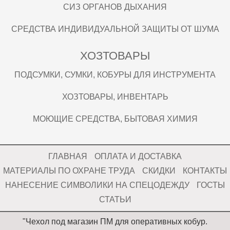
СИЗ ОРГАНОВ ДЫХАНИЯ
СРЕДСТВА ИНДИВИДУАЛЬНОЙ ЗАЩИТЫ ОТ ШУМА
ХОЗТОВАРЫ
ПОДСУМКИ, СУМКИ, КОБУРЫ ДЛЯ ИНСТРУМЕНТА
ХОЗТОВАРЫ, ИНВЕНТАРЬ
МОЮЩИЕ СРЕДСТВА, БЫТОВАЯ ХИМИЯ
ГЛАВНАЯ
ОПЛАТА И ДОСТАВКА
МАТЕРИАЛЫ ПО ОХРАНЕ ТРУДА
СКИДКИ
КОНТАКТЫ
НАНЕСЕНИЕ СИМВОЛИКИ НА СПЕЦОДЕЖДУ
ГОСТЫ
СТАТЬИ
"Чехол под магазин ПМ для оперативных кобур.