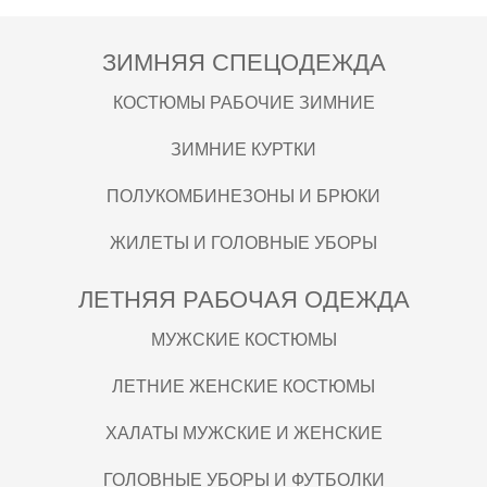
ЗИМНЯЯ СПЕЦОДЕЖДА
КОСТЮМЫ РАБОЧИЕ ЗИМНИЕ
ЗИМНИЕ КУРТКИ
ПОЛУКОМБИНЕЗОНЫ И БРЮКИ
ЖИЛЕТЫ И ГОЛОВНЫЕ УБОРЫ
ЛЕТНЯЯ РАБОЧАЯ ОДЕЖДА
МУЖСКИЕ КОСТЮМЫ
ЛЕТНИЕ ЖЕНСКИЕ КОСТЮМЫ
ХАЛАТЫ МУЖСКИЕ И ЖЕНСКИЕ
ГОЛОВНЫЕ УБОРЫ И ФУТБОЛКИ