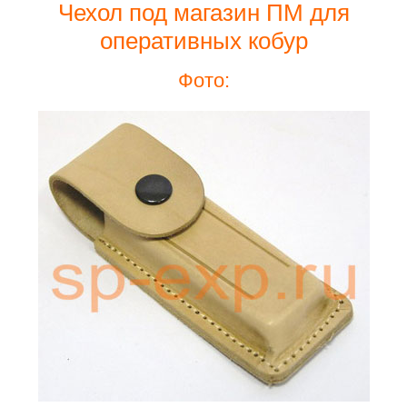
Чехол под магазин ПМ для
оперативных кобур
Фото: