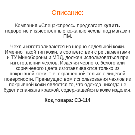
Описание:
Компания «Спецэкспресс» предлагает
купить
недорогие и качественные кожаные чехлы под магазин
ПМ.
Чехлы изготавливаются из шорно-седельной кожи.
Именно такой тип кожи, в соответствии с регламентами
и ТУ Минобороны и МВД, должен использоваться при
изготовлении чехлов. Изделия черного, белого или
коричневого цвета изготавливаются только из
покрывной кожи, т. е. окрашенной только с лицевой
поверхности. Преимуществом использования чехлов из
покрывной кожи является то, что одежда никогда не
будет испачкана краской, содержащейся в коже изделия.
Код товара: СЗ-114