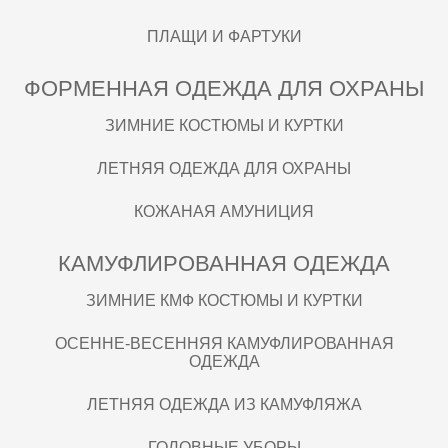
ПЛАЩИ И ФАРТУКИ
ФОРМЕННАЯ ОДЕЖДА ДЛЯ ОХРАНЫ
ЗИМНИЕ КОСТЮМЫ И КУРТКИ
ЛЕТНЯЯ ОДЕЖДА ДЛЯ ОХРАНЫ
КОЖАНАЯ АМУНИЦИЯ
КАМУФЛИРОВАННАЯ ОДЕЖДА
ЗИМНИЕ КМФ КОСТЮМЫ И КУРТКИ
ОСЕННЕ-ВЕСЕННЯЯ КАМУФЛИРОВАННАЯ
ОДЕЖДА
ЛЕТНЯЯ ОДЕЖДА ИЗ КАМУФЛЯЖА
ГОЛОВНЫЕ УБОРЫ