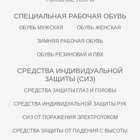
СПЕЦИАЛЬНАЯ РАБОЧАЯ ОБУВЬ
ОБУВЬ МУЖСКАЯ
ОБУВЬ ЖЕНСКАЯ
ЗИМНЯЯ РАБОЧАЯ ОБУВЬ
ОБУВЬ РЕЗИНОВАЯ И ПВХ
СРЕДСТВА ИНДИВИДУАЛЬНОЙ
ЗАЩИТЫ (СИЗ)
СРЕДСТВА ЗАЩИТЫ ГЛАЗ И ГОЛОВЫ
СРЕДСТВА ИНДИВИДУАЛЬНОЙ ЗАЩИТЫ РУК
СИЗ ОТ ПОРАЖЕНИЯ ЭЛЕКТРОТОКОМ
СРЕДСТВА ЗАЩИТЫ ОТ ПАДЕНИЯ С ВЫСОТЫ