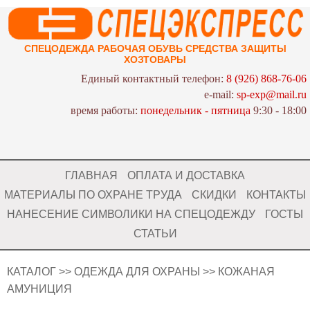
СПЕЦОДЕЖДА РАБОЧАЯ ОБУВЬ СРЕДСТВА ЗАЩИТЫ
ХОЗТОВАРЫ
Единый контактный телефон:
8 (926) 868-76-06
e-mail:
sp-exp@mail.ru
время работы:
понедельник - пятница
9:30 - 18:00
ГЛАВНАЯ
ОПЛАТА И ДОСТАВКА
МАТЕРИАЛЫ ПО ОХРАНЕ ТРУДА
СКИДКИ
КОНТАКТЫ
НАНЕСЕНИЕ СИМВОЛИКИ НА СПЕЦОДЕЖДУ
ГОСТЫ
СТАТЬИ
КАТАЛОГ
>>
ОДЕЖДА ДЛЯ ОХРАНЫ
>>
КОЖАНАЯ
АМУНИЦИЯ