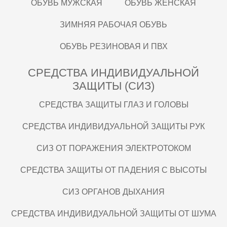
ОБУВЬ МУЖСКАЯ
ОБУВЬ ЖЕНСКАЯ
ЗИМНЯЯ РАБОЧАЯ ОБУВЬ
ОБУВЬ РЕЗИНОВАЯ И ПВХ
СРЕДСТВА ИНДИВИДУАЛЬНОЙ
ЗАЩИТЫ (СИЗ)
СРЕДСТВА ЗАЩИТЫ ГЛАЗ И ГОЛОВЫ
СРЕДСТВА ИНДИВИДУАЛЬНОЙ ЗАЩИТЫ РУК
СИЗ ОТ ПОРАЖЕНИЯ ЭЛЕКТРОТОКОМ
СРЕДСТВА ЗАЩИТЫ ОТ ПАДЕНИЯ С ВЫСОТЫ
СИЗ ОРГАНОВ ДЫХАНИЯ
СРЕДСТВА ИНДИВИДУАЛЬНОЙ ЗАЩИТЫ ОТ ШУМА