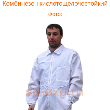
Комбинезон кислотощелочестойкий
Фото: