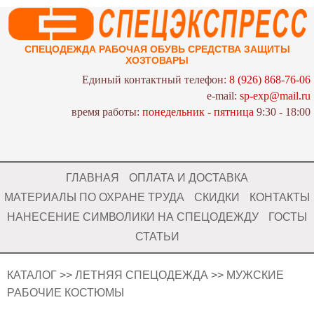
СПЕЦОДЕЖДА РАБОЧАЯ ОБУВЬ СРЕДСТВА ЗАЩИТЫ
ХОЗТОВАРЫ
Единый контактный телефон:
8 (926) 868-76-06
e-mail:
sp-exp@mail.ru
время работы:
понедельник - пятница
9:30 - 18:00
ГЛАВНАЯ
ОПЛАТА И ДОСТАВКА
МАТЕРИАЛЫ ПО ОХРАНЕ ТРУДА
СКИДКИ
КОНТАКТЫ
НАНЕСЕНИЕ СИМВОЛИКИ НА СПЕЦОДЕЖДУ
ГОСТЫ
СТАТЬИ
КАТАЛОГ
>>
ЛЕТНЯЯ СПЕЦОДЕЖДА
>>
МУЖСКИЕ
РАБОЧИЕ КОСТЮМЫ