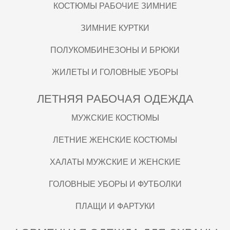
КОСТЮМЫ РАБОЧИЕ ЗИМНИЕ
ЗИМНИЕ КУРТКИ
ПОЛУКОМБИНЕЗОНЫ И БРЮКИ
ЖИЛЕТЫ И ГОЛОВНЫЕ УБОРЫ
ЛЕТНЯЯ РАБОЧАЯ ОДЕЖДА
МУЖСКИЕ КОСТЮМЫ
ЛЕТНИЕ ЖЕНСКИЕ КОСТЮМЫ
ХАЛАТЫ МУЖСКИЕ И ЖЕНСКИЕ
ГОЛОВНЫЕ УБОРЫ И ФУТБОЛКИ
ПЛАЩИ И ФАРТУКИ