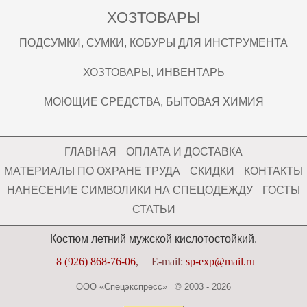
ХОЗТОВАРЫ
ПОДСУМКИ, СУМКИ, КОБУРЫ ДЛЯ ИНСТРУМЕНТА
ХОЗТОВАРЫ, ИНВЕНТАРЬ
МОЮЩИЕ СРЕДСТВА, БЫТОВАЯ ХИМИЯ
ГЛАВНАЯ
ОПЛАТА И ДОСТАВКА
МАТЕРИАЛЫ ПО ОХРАНЕ ТРУДА
СКИДКИ
КОНТАКТЫ
НАНЕСЕНИЕ СИМВОЛИКИ НА СПЕЦОДЕЖДУ
ГОСТЫ
СТАТЬИ
Костюм летний мужской кислотостойкий.
8 (926) 868-76-06
,
E-mail:
sp-exp@mail.ru
ООО «Спецэкспресс» © 2003 - 2026