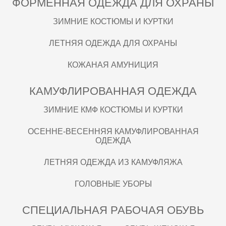
ФОРМЕННАЯ ОДЕЖДА ДЛЯ ОХРАНЫ
ЗИМНИЕ КОСТЮМЫ И КУРТКИ
ЛЕТНЯЯ ОДЕЖДА ДЛЯ ОХРАНЫ
КОЖАНАЯ АМУНИЦИЯ
КАМУФЛИРОВАННАЯ ОДЕЖДА
ЗИМНИЕ КМФ КОСТЮМЫ И КУРТКИ
ОСЕННЕ-ВЕСЕННЯЯ КАМУФЛИРОВАННАЯ
ОДЕЖДА
ЛЕТНЯЯ ОДЕЖДА ИЗ КАМУФЛЯЖА
ГОЛОВНЫЕ УБОРЫ
СПЕЦИАЛЬНАЯ РАБОЧАЯ ОБУВЬ