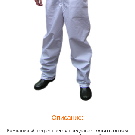
Описание:
Компания «Спецэкспресс» предлагает
купить
оптом