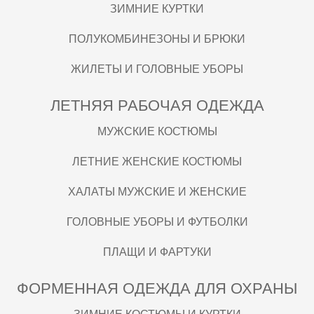
ЗИМНИЕ КУРТКИ
ПОЛУКОМБИНЕЗОНЫ И БРЮКИ
ЖИЛЕТЫ И ГОЛОВНЫЕ УБОРЫ
ЛЕТНЯЯ РАБОЧАЯ ОДЕЖДА
МУЖСКИЕ КОСТЮМЫ
ЛЕТНИЕ ЖЕНСКИЕ КОСТЮМЫ
ХАЛАТЫ МУЖСКИЕ И ЖЕНСКИЕ
ГОЛОВНЫЕ УБОРЫ И ФУТБОЛКИ
ПЛАЩИ И ФАРТУКИ
ФОРМЕННАЯ ОДЕЖДА ДЛЯ ОХРАНЫ