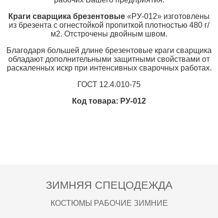
Краги сварщика брезентовые
«РУ-012» изготовлены
из брезента с огнестойкой пропиткой плотностью 480 г/
м2. Отстрочены двойным швом.
Благодаря большей длине брезентовые краги сварщика
обладают дополнительными защитными свойствами от
раскаленных искр при интенсивных сварочных работах.
ГОСТ 12.4.010-75
Код товара: РУ-012
ЗИМНЯЯ СПЕЦОДЕЖДА
КОСТЮМЫ РАБОЧИЕ ЗИМНИЕ