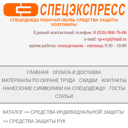
СПЕЦОДЕЖДА РАБОЧАЯ ОБУВЬ СРЕДСТВА ЗАЩИТЫ
ХОЗТОВАРЫ
Единый контактный телефон:
8 (926) 868-76-06
e-mail:
sp-exp@mail.ru
время работы:
понедельник - пятница
9:30 - 18:00
ГЛАВНАЯ
ОПЛАТА И ДОСТАВКА
МАТЕРИАЛЫ ПО ОХРАНЕ ТРУДА
СКИДКИ
КОНТАКТЫ
НАНЕСЕНИЕ СИМВОЛИКИ НА СПЕЦОДЕЖДУ
ГОСТЫ
СТАТЬИ
КАТАЛОГ
>>
СРЕДСТВА ИНДИВИДУАЛЬНОЙ ЗАЩИТЫ
>>
СРЕДСТВА ЗАЩИТЫ РУК