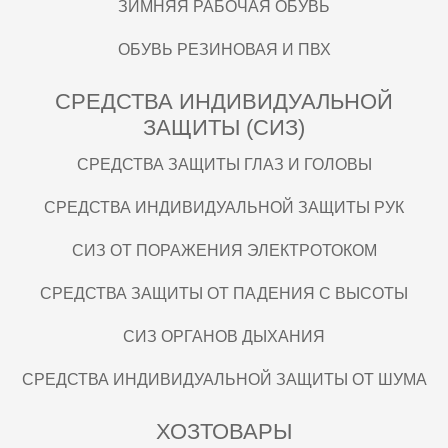
ЗИМНЯЯ РАБОЧАЯ ОБУВЬ
ОБУВЬ РЕЗИНОВАЯ И ПВХ
СРЕДСТВА ИНДИВИДУАЛЬНОЙ
ЗАЩИТЫ (СИЗ)
СРЕДСТВА ЗАЩИТЫ ГЛАЗ И ГОЛОВЫ
СРЕДСТВА ИНДИВИДУАЛЬНОЙ ЗАЩИТЫ РУК
СИЗ ОТ ПОРАЖЕНИЯ ЭЛЕКТРОТОКОМ
СРЕДСТВА ЗАЩИТЫ ОТ ПАДЕНИЯ С ВЫСОТЫ
СИЗ ОРГАНОВ ДЫХАНИЯ
СРЕДСТВА ИНДИВИДУАЛЬНОЙ ЗАЩИТЫ ОТ ШУМА
ХОЗТОВАРЫ