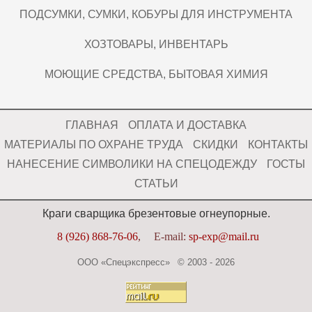
ПОДСУМКИ, СУМКИ, КОБУРЫ ДЛЯ ИНСТРУМЕНТА
ХОЗТОВАРЫ, ИНВЕНТАРЬ
МОЮЩИЕ СРЕДСТВА, БЫТОВАЯ ХИМИЯ
ГЛАВНАЯ
ОПЛАТА И ДОСТАВКА
МАТЕРИАЛЫ ПО ОХРАНЕ ТРУДА
СКИДКИ
КОНТАКТЫ
НАНЕСЕНИЕ СИМВОЛИКИ НА СПЕЦОДЕЖДУ
ГОСТЫ
СТАТЬИ
Краги сварщика брезентовые огнеупорные.
8 (926) 868-76-06
,
E-mail:
sp-exp@mail.ru
ООО «Спецэкспресс» © 2003 - 2026