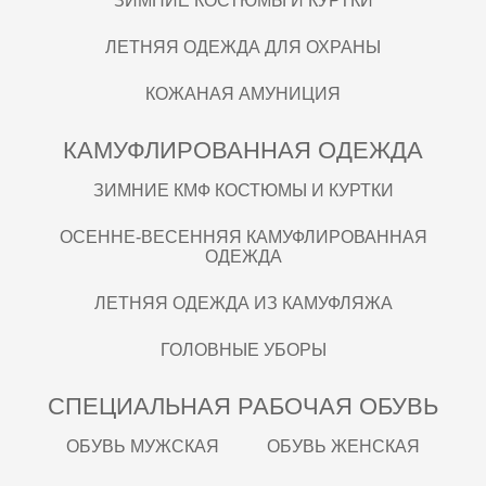
ЗИМНИЕ КОСТЮМЫ И КУРТКИ
ЛЕТНЯЯ ОДЕЖДА ДЛЯ ОХРАНЫ
КОЖАНАЯ АМУНИЦИЯ
КАМУФЛИРОВАННАЯ ОДЕЖДА
ЗИМНИЕ КМФ КОСТЮМЫ И КУРТКИ
ОСЕННЕ-ВЕСЕННЯЯ КАМУФЛИРОВАННАЯ
ОДЕЖДА
ЛЕТНЯЯ ОДЕЖДА ИЗ КАМУФЛЯЖА
ГОЛОВНЫЕ УБОРЫ
СПЕЦИАЛЬНАЯ РАБОЧАЯ ОБУВЬ
ОБУВЬ МУЖСКАЯ
ОБУВЬ ЖЕНСКАЯ